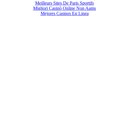
Meilleurs Sites De Paris Sportifs
Migliori Casinò Online Non Aams
Mejores Casinos En Linea